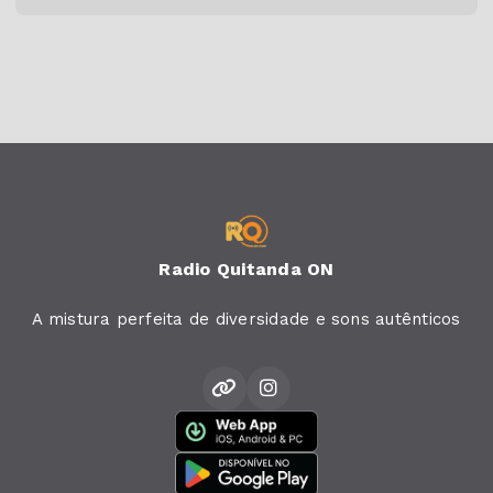
Radio Quitanda ON
A mistura perfeita de diversidade e sons autênticos