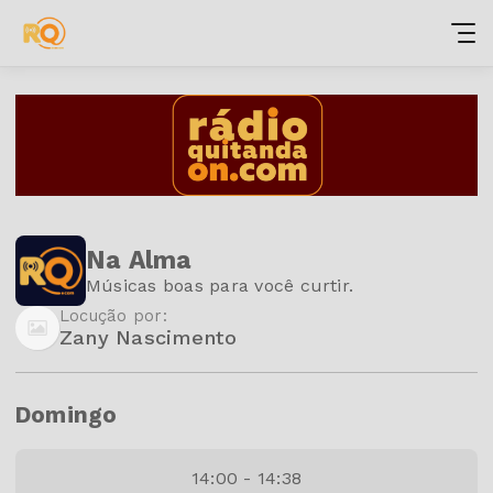
Na Alma
Músicas boas para você curtir.
Locução por:
Zany Nascimento
Domingo
14:00 - 14:38