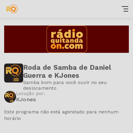
Roda de Samba de Daniel
Guerra e KJones
Samba bom para você ouvir no seu
deslocamento
Locução por:
KJones
Este programa não está agendado para nenhum
horário