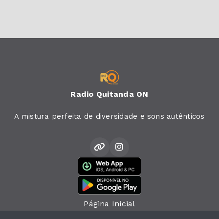
Radio Quitanda ON
A mistura perfeita de diversidade e sons autênticos
Página Inicial