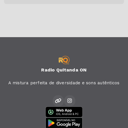
Radio Quitanda ON
A mistura perfeita de diversidade e sons autênticos