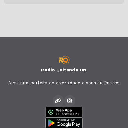
Radio Quitanda ON
A mistura perfeita de diversidade e sons autênticos