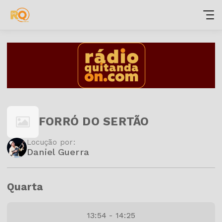
FORRÓ DO SERTÃO
Locução por:
Daniel Guerra
Quarta
13:54 - 14:25