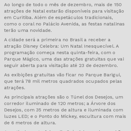
Ao longo de todo o mês de dezembro, mais de 150
atrações de Natal estarão disponíveis para visitação
em Curitiba. Além de espetáculos tradicionais,
como o coral no Palácio Avenida, as festas natalinas
terão uma novidade.
A cidade será a primeira no Brasil a receber a
atração Disney Celebra: Um Natal Inesquecível. A
programação começa nesta quinta-feira, com o
Parque Mágico, uma das atrações gratuitas que vai
seguir aberta para visitação até 23 de dezembro.
As exibições gratuitas vão ficar no Parque Barigui,
que terá 78 mil metros quadrados ocupados pelas
atrações.
As principais atrações são o Túnel dos Desejos, um
corredor iluminado de 120 metros; a Árvore dos
Desejos, com 35 metros de altura e iluminada com
luzes LED; e o Ponto do Mickey, escultura com mais
de 6 metros de altura.