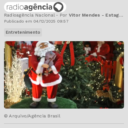
Radioagência Nacional - Por
Vitor Mendes - Estagiário da Rádio Nacional
Publicado em 04/12/2025 09:57
Entretenimento
© Arquivo/Agência Brasil