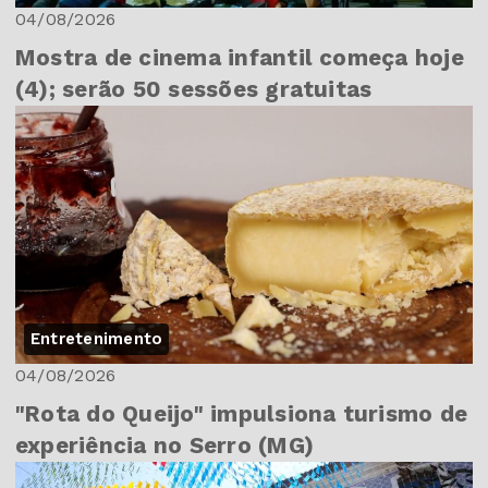
04/08/2026
Mostra de cinema infantil começa hoje
(4); serão 50 sessões gratuitas
Entretenimento
04/08/2026
"Rota do Queijo" impulsiona turismo de
experiência no Serro (MG)