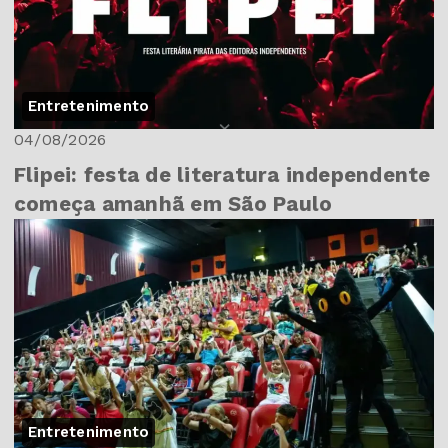
Entretenimento
04/08/2026
Flipei: festa de literatura independente
começa amanhã em São Paulo
Entretenimento