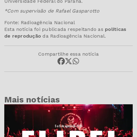
Universidade Federal do Paraná.
*Com supervisão de Rafael Gasparotto
Fonte: Radioagência Nacional
Esta notícia foi publicada respeitando as
políticas
de reprodução
da Radioagência Nacional.
Compartilhe essa notícia
Mais notícias