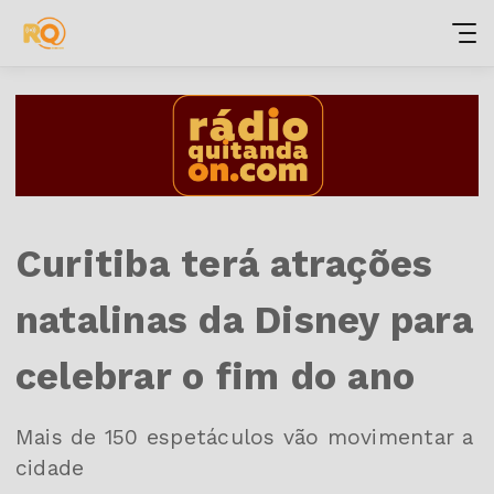
Curitiba terá atrações
natalinas da Disney para
celebrar o fim do ano
Mais de 150 espetáculos vão movimentar a
cidade