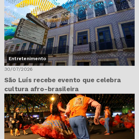
Entretenimento
30/07/2026
São Luís recebe evento que celebra
cultura afro-brasileira