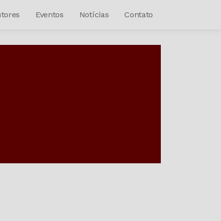
tores
Eventos
Notícias
Contato