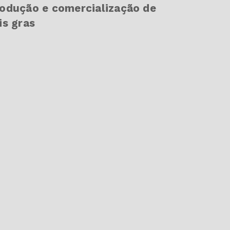
odução e comercialização de
is gras