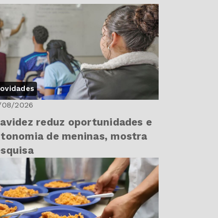
ovidades
/08/2026
avidez reduz oportunidades e
tonomia de meninas, mostra
squisa