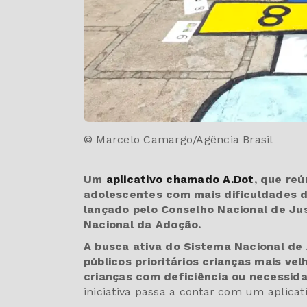
© Marcelo Camargo/Agência Brasil
Um
aplicativo chamado A.Dot
, que re
adolescentes com mais dificuldades de
lançado pelo Conselho Nacional de Jus
Nacional da Adoção.
A busca ativa do Sistema Nacional d
públicos prioritários crianças mais ve
crianças com deficiência ou necessid
iniciativa passa a contar com um aplicati