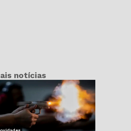
ais notícias
ovidades