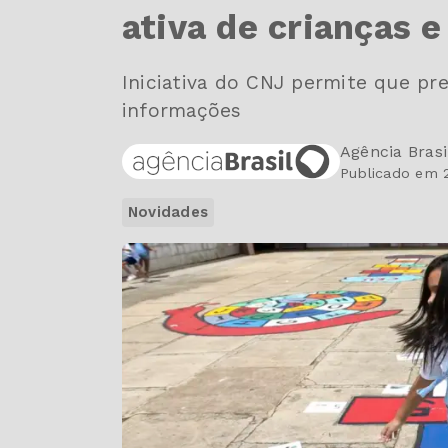
ativa de crianças 
Iniciativa do CNJ permite que p
informações
Agência Brasi
Publicado em 
Novidades