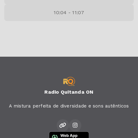
10:04 - 11:07
Radio Quitanda ON
A mistura perfeita de diversidade e sons autênticos