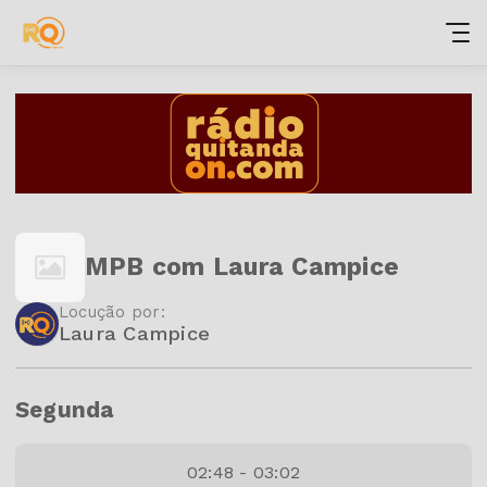
MPB com Laura Campice
Locução por:
Laura Campice
Segunda
02:48 - 03:02