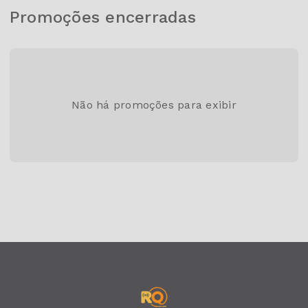
Promoções encerradas
Não há promoções para exibir