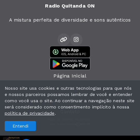
Radio Quitanda ON
A mistura perfeita de diversidade e sons autênticos
Página Inicial
Programação
Nosso site usa cookies e outras tecnologias para que nós
e nossos parceiros possamos lembrar de você e entender
Locutores
como você usa o site. Ao continuar a navegação neste site
será considerado como consentimento implícito à nossa
Contato
política de privacidade
.
Todos os direitos reservados.
Com a tecnologia
Entendi