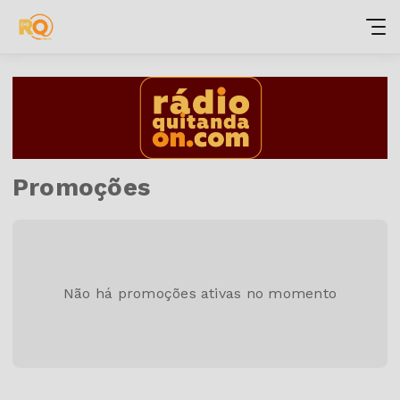
Promoções
Não há promoções ativas no momento