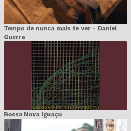
Tempo de nunca mais te ver - Daniel
Guerra
Bossa Nova Iguaçu