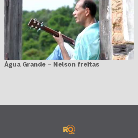
Água Grande - Nelson freitas