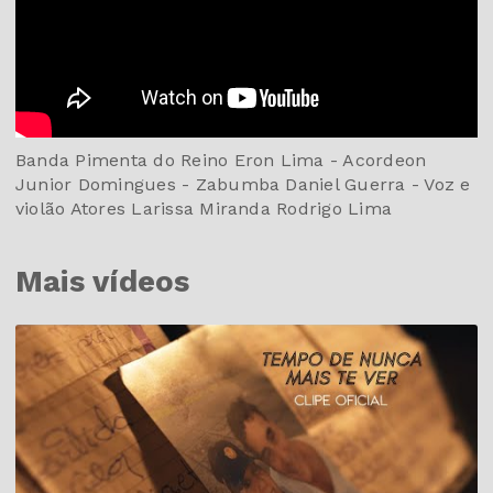
Banda Pimenta do Reino Eron Lima - Acordeon
Junior Domingues - Zabumba Daniel Guerra - Voz e
violão Atores Larissa Miranda Rodrigo Lima
Mais vídeos