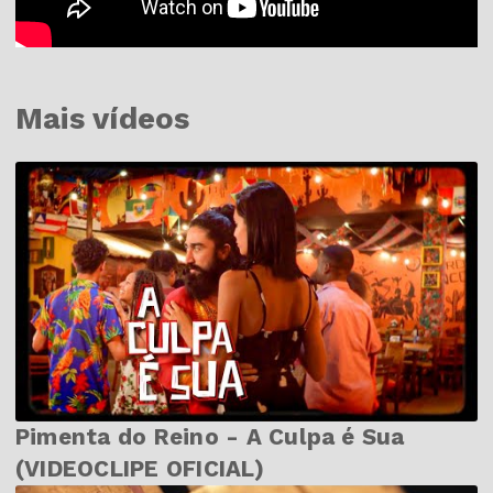
Mais vídeos
Pimenta do Reino - A Culpa é Sua
(VIDEOCLIPE OFICIAL)