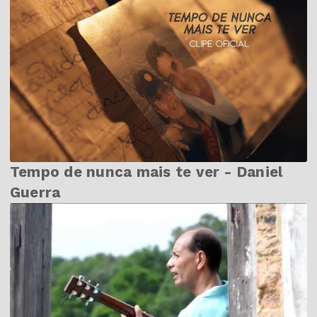
Tempo de nunca mais te ver - Daniel
Guerra