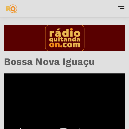
Bossa Nova Iguaçu