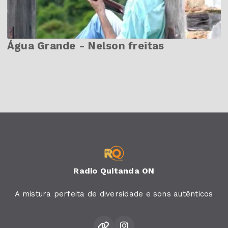
Água Grande - Nelson freitas
Radio Quitanda ON
A mistura perfeita de diversidade e sons autênticos