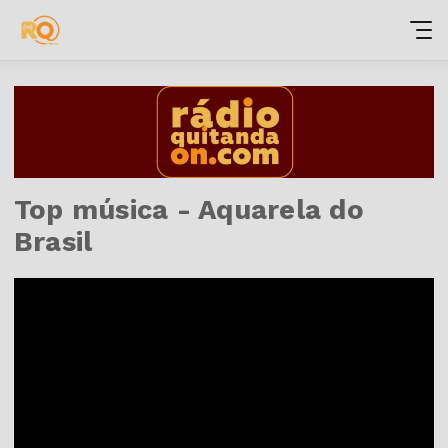
Top música - Aquarela do
Brasil