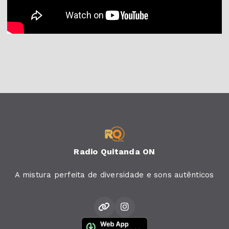
Radio Quitanda ON
A mistura perfeita de diversidade e sons autênticos