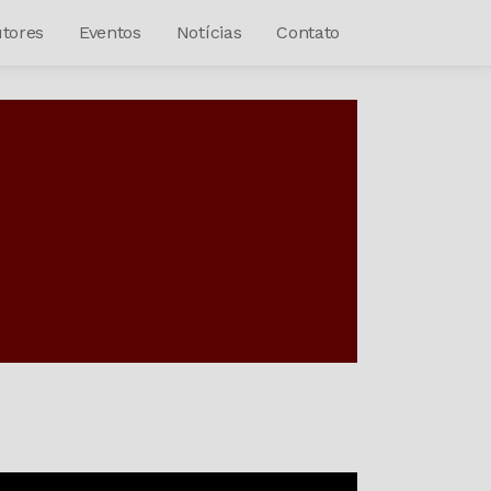
tores
Eventos
Notícias
Contato